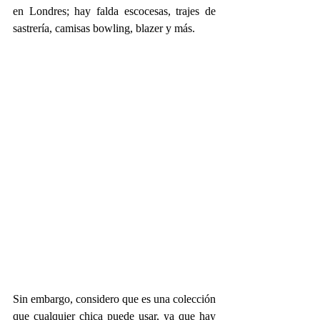
en Londres; hay falda escocesas, trajes de 
sastrería, camisas bowling, blazer y más.
Sin embargo, considero que es una colección 
que cualquier chica puede usar, ya que hay 