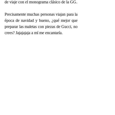
de viaje con el monograma clásico de la GG.
Precisamente muchas personas viajan para la 
época de navidad y bueno, ¿qué mejor que 
preparar las maletas con piezas de Gucci, no 
crees? Jajajajaja a mí me encantaría.