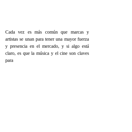
Cada vez es más común que marcas y 
artistas se unan para tener una mayor fuerza 
y presencia en el mercado, y si algo está 
claro, es que la música y el cine son claves 
para 