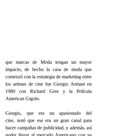
que marcas de Moda tengan un mayor 
impacto, de hecho la casa de moda que 
comenzó con la estrategia de marketing entre 
los artistas de cine fue Giorgio Armani en 
1980 con Richard Gere y la Película 
American Gigolo.
Giorgio, que era un apasionado del 
cine, notó que ese era un gran canal para 
hacer campañas de publicidad, y además, así 
poder llegar al mercado Americano con su 