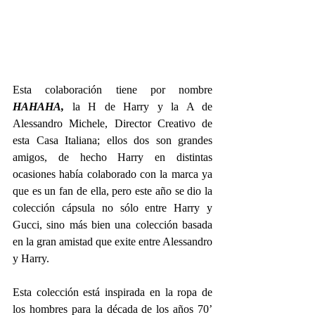
Esta colaboración tiene por nombre 
HAHAHA,
 la H de Harry y la A de 
Alessandro Michele, Director Creativo de 
esta Casa Italiana; ellos dos son grandes 
amigos, de hecho Harry en distintas 
ocasiones había colaborado con la marca ya 
que es un fan de ella, pero este año se dio la 
colección cápsula no sólo entre Harry y 
Gucci, sino más bien una colección basada 
en la gran amistad que exite entre Alessandro 
y Harry.
Esta colección está inspirada en la ropa de 
los hombres para la década de los años 70’ 