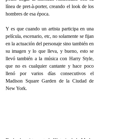
línea de pret-à-porter, creando el look de los 
hombres de esa época.
Y es que cuando un artista participa en una 
película, escenario, etc, no solamente se fijan 
en la actuación del personaje sino también en 
su imagen y lo que lleva, y bueno, esto se 
llevó también a la música con Harry Style, 
que no es cualquier cantante y hace poco 
llenó por varios días consecutivos el 
Madison Square Garden de la Ciudad de 
New York.