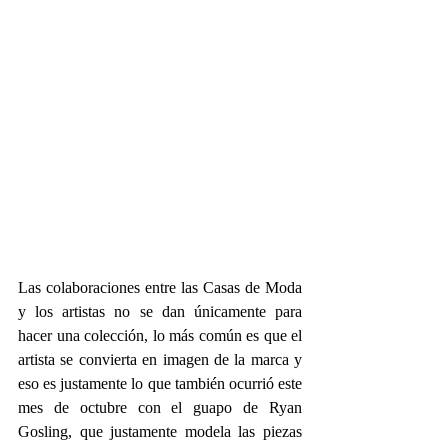
Las colaboraciones entre las Casas de Moda 
y los artistas no se dan únicamente para 
hacer una colección, lo más común es que el 
artista se convierta en imagen de la marca y 
eso es justamente lo que también ocurrió este 
mes de octubre con el guapo de Ryan 
Gosling, que justamente modela las piezas 