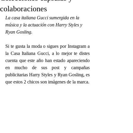
colaboraciones
La casa italiana Gucci sumergida en la 
música y la actuación con Harry Styles y 
Ryan Gosling.
Si te gusta la moda o sigues por Instagram a 
la Casa Italiana Gucci, a lo mejor te distes 
cuenta que este año han estado apareciendo 
en mucho de sus post y campañas 
publicitarias Harry Styles y Ryan Gosling, es 
que estos 2 chicos son imágenes de la marca.