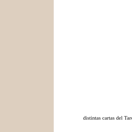
distintas cartas del Ta