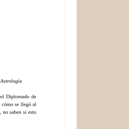
 Astrología
 el Diplomado de 
cómo se llegó al 
, no saben si esto 