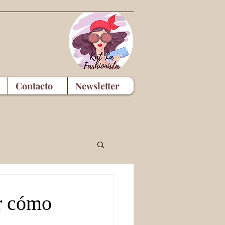
Contacto
Newsletter
er cómo