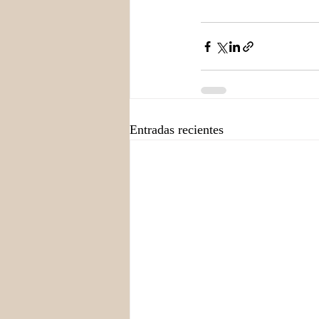
Entradas recientes