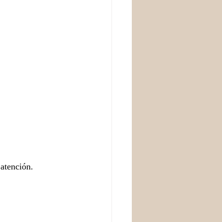
atención. 