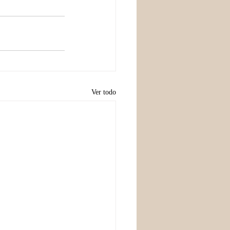
Ver todo