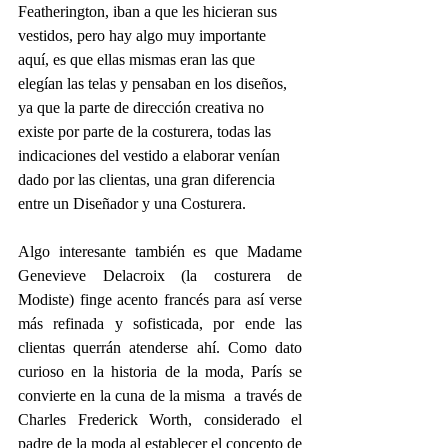
Featherington, iban a que les hicieran sus 
vestidos, pero hay algo muy importante 
aquí, es que ellas mismas eran las que 
elegían las telas y pensaban en los diseños, 
ya que la parte de dirección creativa no 
existe por parte de la costurera, todas las 
indicaciones del vestido a elaborar venían 
dado por las clientas, una gran diferencia 
entre un Diseñador y una Costurera.
Algo interesante también es que Madame 
Genevieve Delacroix (la costurera de 
Modiste) finge acento francés para así verse 
más refinada y sofisticada, por ende las 
clientas querrán atenderse ahí. Como dato 
curioso en la historia de la moda, París se 
convierte en la cuna de la misma  a través de 
Charles Frederick Worth, considerado el 
padre de la moda al establecer el concepto de 