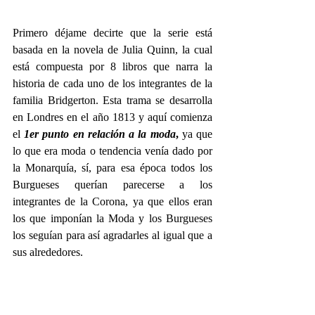
Primero déjame decirte que la serie está 
basada en la novela de Julia Quinn, la cual 
está compuesta por 8 libros que narra la 
historia de cada uno de los integrantes de la 
familia Bridgerton. Esta trama se desarrolla 
en Londres en el año 1813 y aquí comienza 
el 
1er punto en relación a la moda
, 
ya que 
lo que era moda o tendencia venía dado por 
la Monarquía, sí, para esa época todos los 
Burgueses querían parecerse a los 
integrantes de la Corona, ya que ellos eran 
los que imponían la Moda y los Burgueses 
los seguían para así agradarles al igual que a 
sus alrededores.