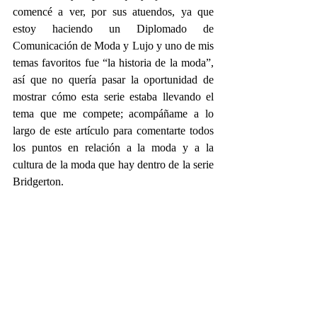
comencé a ver, por sus atuendos, ya que 
estoy haciendo un Diplomado de 
Comunicación de Moda y Lujo y uno de mis 
temas favoritos fue “la historia de la moda”, 
así que no quería pasar la oportunidad de 
mostrar cómo esta serie estaba llevando el 
tema que me compete; acompáñame a lo 
largo de este artículo para comentarte todos 
los puntos en relación a la moda y a la 
cultura de la moda que hay dentro de la serie 
Bridgerton.