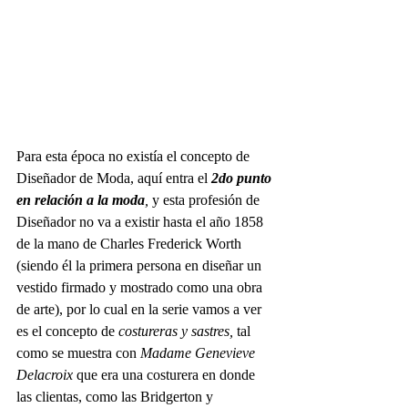
Para esta época no existía el concepto de 
Diseñador de Moda, aquí entra el 
2do punto 
en relación a la moda
, 
y esta profesión de 
Diseñador no va a existir hasta el año 1858 
de la mano de Charles Frederick Worth 
(siendo él la primera persona en diseñar un 
vestido firmado y mostrado como una obra 
de arte), por lo cual en la serie vamos a ver 
es el concepto de 
costureras y sastres, 
tal 
como se muestra con 
Madame Genevieve 
Delacroix 
que era una costurera en donde 
las clientas, como las Bridgerton y 