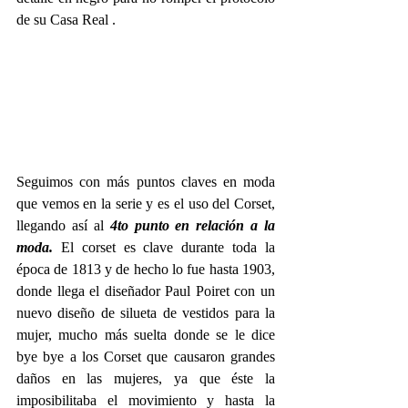
de su Casa Real .
Seguimos con más puntos claves en moda 
que vemos en la serie y es el uso del Corset, 
llegando así al 
4to punto en relación a la 
moda. 
El corset es clave durante toda la 
época de 1813 y de hecho lo fue hasta 1903, 
donde llega el diseñador Paul Poiret con un 
nuevo diseño de silueta de vestidos para la 
mujer, mucho más suelta donde se le dice 
bye bye a los Corset que causaron grandes 
daños en las mujeres, ya que éste la 
imposibilitaba el movimiento y hasta la 