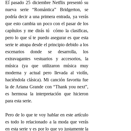
El pasado 25 diciembre Netflix presentó su 
nueva serie “Romántica” Bridgerton, se 
podría decir a una primera entrada, ya verás 
que esto cambia un poco con el pasar de los 
capítulos y me dirás tú  cómo la clasificas, 
pero lo que sí te puedo asegurar es que esta 
serie te atrapa desde el principio debido a los 
escenarios donde se desarrolla, los 
extravagantes vestuarios y accesorios, la 
música (ya que utilizaron música muy 
moderna y actual pero llevada al violín, 
haciéndola clásica). Mi canción favorita fue 
la de Ariana Grande con “Thank you next”, 
es hermosa la interpretación que hicieron 
para esta serie. 
Pero de lo que te voy hablar en este artículo 
es todo lo relacionado a la moda que verás 
en esta serie y es por lo que yo justamente la 