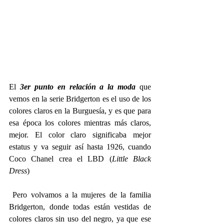
El
 3er punto en relación a la moda
 que 
vemos en la serie Bridgerton es el uso de los 
colores claros en la Burguesía, y es que para 
esa época los colores mientras más claros, 
mejor. El color claro significaba mejor 
estatus y va seguir así hasta 1926, cuando 
Coco Chanel crea el LBD (
Little Black 
Dress
)
 Pero volvamos a la mujeres de la familia 
Bridgerton, donde todas están vestidas de 
colores claros sin uso del negro, ya que ese 